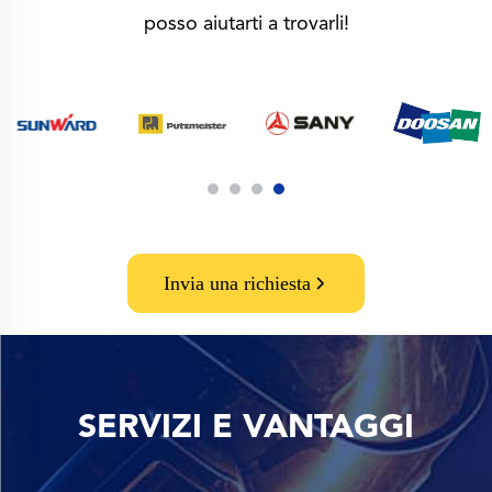
posso aiutarti a trovarli!
Invia una richiesta
SERVIZI E VANTAGGI