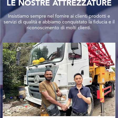
LE NOSTRE ATTREZZATURE
Insistiamo sempre nel fornire ai clienti prodotti e
servizi di qualità e abbiamo conquistato la fiducia e il
riconoscimento di molti clienti.