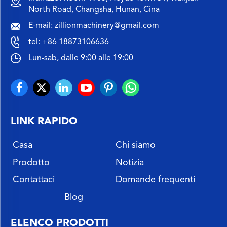
North Road, Changsha, Hunan, Cina
E-mail:
zillionmachinery@gmail.com
tel:
+86 18873106636
Lun-sab, dalle 9:00 alle 19:00
LINK RAPIDO
Casa
Chi siamo
Prodotto
Notizia
Contattaci
Domande frequenti
Blog
ELENCO PRODOTTI