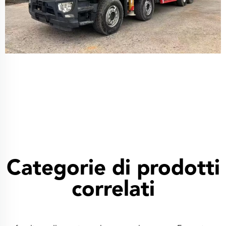
Categorie di prodotti
correlati