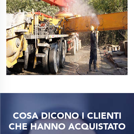
COSA DICONO I CLIENTI
CHE HANNO ACQUISTATO