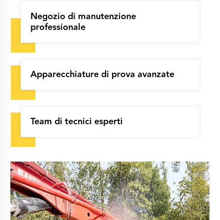
Negozio di manutenzione
professionale
Apparecchiature di prova avanzate
Team di tecnici esperti