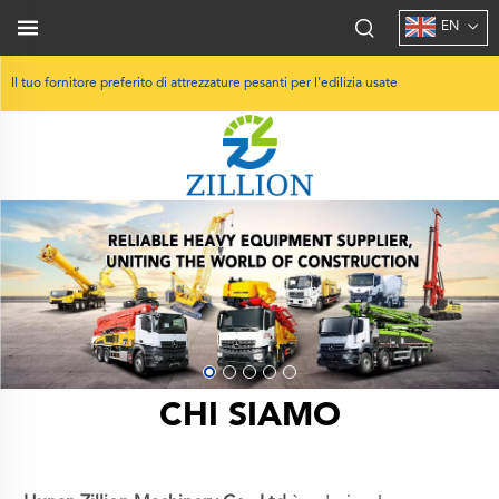
EN
Il tuo fornitore preferito di attrezzature pesanti per l'edilizia usate
CHI SIAMO