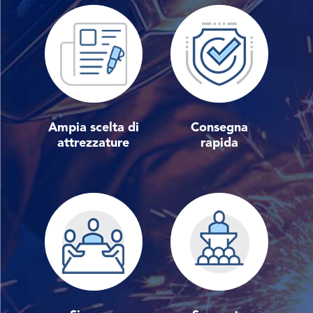
Ampia scelta di
Consegna
attrezzature
rapida