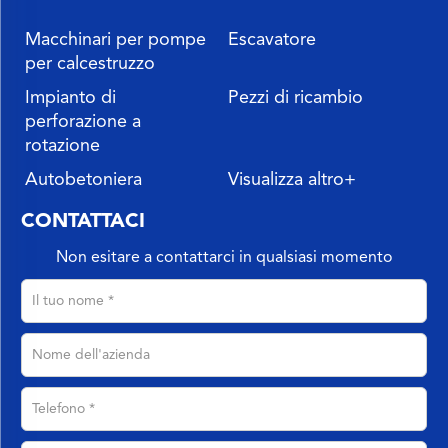
Macchinari per pompe
Escavatore
per calcestruzzo
Impianto di
Pezzi di ricambio
perforazione a
rotazione
Autobetoniera
Visualizza altro+
CONTATTACI
Non esitare a contattarci in qualsiasi momento