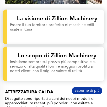
La visione di Zillion Machinery
Essere il tuo fornitore preferito di macchine edili
usate in Cina
Lo scopo di Zillion Machinery
Insistiamo sempre sul prezzo più competitivo e sul
servizio di alta qualità fornire maggiori profitti ai
nostri clienti con il miglior valore di utilità.
Saperne di più
ATTREZZATURA CALDA
Di seguito sono riportati alcuni dei nostri modelli di
apparecchiature recenti più popolari, non esitate a