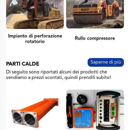
Impianto di perforazione
Rullo compressore
rotatorio
Saperne di più
PARTI CALDE
Di seguito sono riportati alcuni dei prodotti che
vendiamo a prezzi scontati, quindi prendili subito!