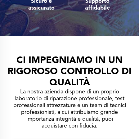
Sicuro e
Supporto
assicurato
affidabile
CI IMPEGNIAMO IN UN
RIGOROSO CONTROLLO DI
QUALITÀ
La nostra azienda dispone di un proprio
laboratorio di riparazione professionale, test
professionali attrezzature e un team di tecnici
professionisti, a cui attribuiamo grande
importanza integrità e qualità, puoi
acquistare con fiducia.