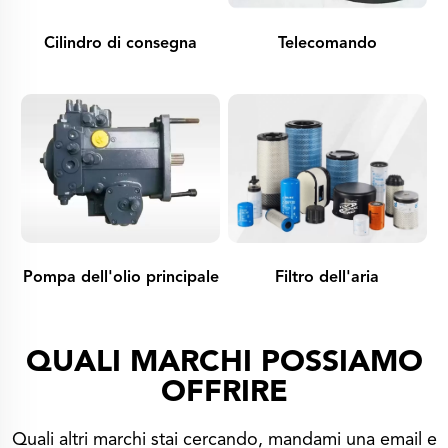
Cilindro di consegna
Telecomando
Pompa dell'olio principale
Filtro dell'aria
QUALI MARCHI POSSIAMO
OFFRIRE
Quali altri marchi stai cercando, mandami una email e